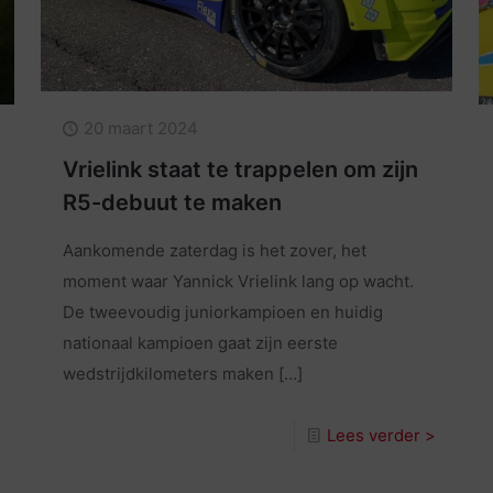
20 maart 2024
Vrielink staat te trappelen om zijn
R5-debuut te maken
Aankomende zaterdag is het zover, het
moment waar Yannick Vrielink lang op wacht.
De tweevoudig juniorkampioen en huidig
nationaal kampioen gaat zijn eerste
wedstrijdkilometers maken
[…]
Lees verder >