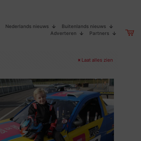
Nederlands nieuws
Buitenlands nieuws
Adverteren
Partners
Laat alles zien