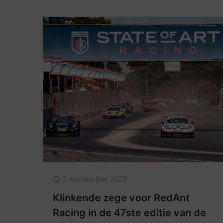
3 september 2025
Klinkende zege voor RedAnt
Racing in de 47ste editie van de