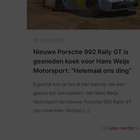
13 juli 2026
Nieuwe Porsche 992 Rally GT is
gesneden koek voor Hans Weijs
Motorsport: “Helemaal ons ding”
Eigenlijk kon je het al met behulp van een
glazen bol voorspellen: dat Hans Weijs
Motorsport de nieuwe Porsche 992 Rally GT
zou omarmen. Michiel
[…]
Lees verder >