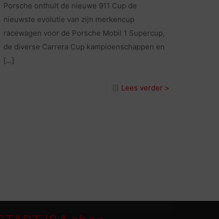
Porsche onthult de nieuwe 911 Cup de
nieuwste evolutie van zijn merkencup
racewagen voor de Porsche Mobil 1 Supercup,
de diverse Carrera Cup kampioenschappen en
[…]
Lees verder >