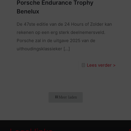
Porsche Endurance Trophy
Benelux
De 47ste editie van de 24 Hours of Zolder kan
rekenen op een erg sterk deelnemersveld.
Porsche zal in de uitgave 2025 van de
uithoudingsklassieker
[…]
Lees verder >
Meer laden