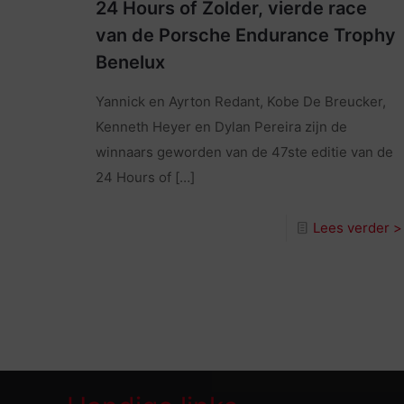
24 Hours of Zolder, vierde race
van de Porsche Endurance Trophy
Benelux
Yannick en Ayrton Redant, Kobe De Breucker,
Kenneth Heyer en Dylan Pereira zijn de
winnaars geworden van de 47ste editie van de
24 Hours of
[…]
Lees verder >