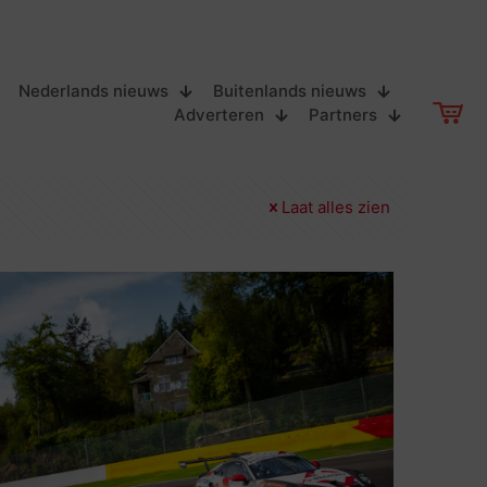
Nederlands nieuws
Buitenlands nieuws
Adverteren
Partners
Laat alles zien