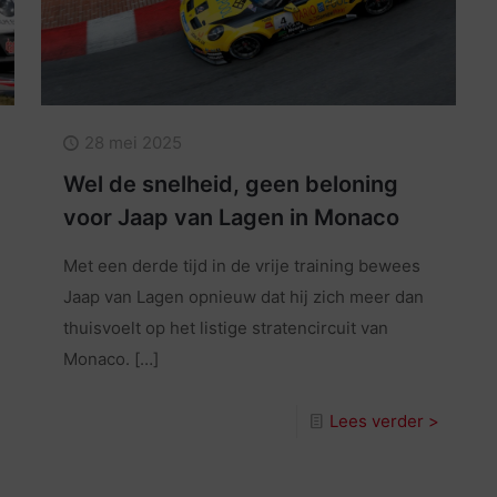
28 mei 2025
Wel de snelheid, geen beloning
voor Jaap van Lagen in Monaco
Met een derde tijd in de vrije training bewees
Jaap van Lagen opnieuw dat hij zich meer dan
thuisvoelt op het listige stratencircuit van
Monaco.
[…]
Lees verder >