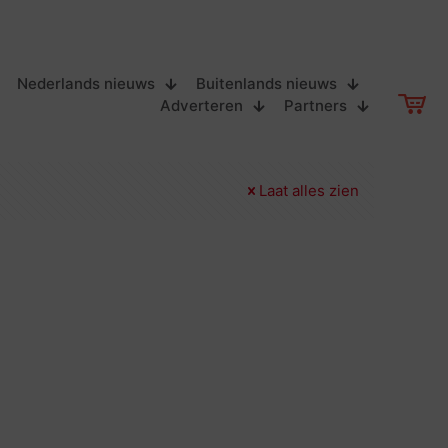
Nederlands nieuws
Buitenlands nieuws
Adverteren
Partners
Laat alles zien