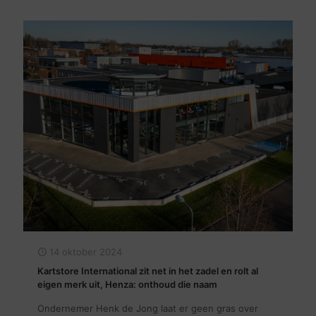
14 oktober 2024
Kartstore International zit net in het zadel en rolt al
eigen merk uit, Henza: onthoud die naam
Ondernemer Henk de Jong laat er geen gras over