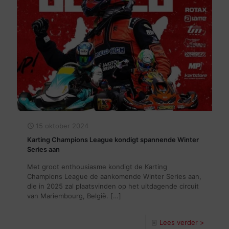
15 oktober 2024
Karting Champions League kondigt spannende Winter
Series aan
Met groot enthousiasme kondigt de Karting
Champions League de aankomende Winter Series aan,
die in 2025 zal plaatsvinden op het uitdagende circuit
van Mariembourg, België.
[…]
Lees verder >