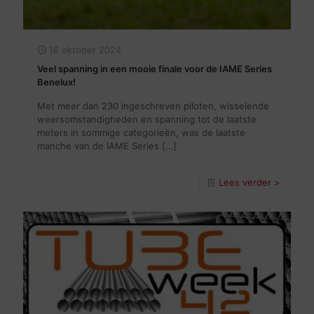
16 oktober 2024
Veel spanning in een mooie finale voor de IAME Series
Benelux!
Met meer dan 230 ingeschreven piloten, wisselende
weersomstandigheden en spanning tot de laatste
meters in sommige categorieën, was de laatste
manche van de IAME Series
[…]
Lees verder >