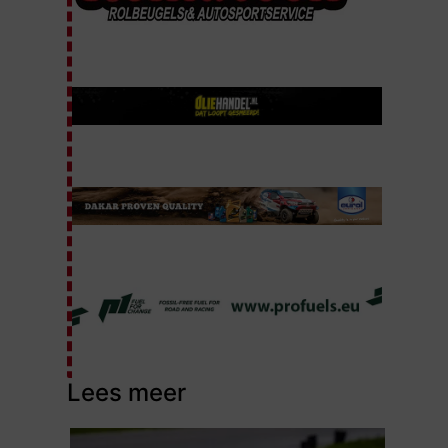
Lees meer