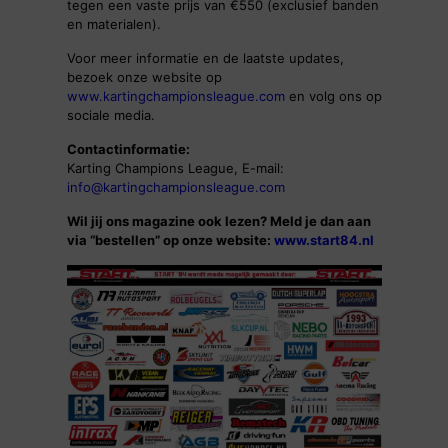
tegen een vaste prijs van €550 (exclusief banden
en materialen).
Voor meer informatie en de laatste updates,
bezoek onze website op
www.kartingchampionsleague.com
en volg ons op
sociale media.
Contactinformatie:
Karting Champions League, E-mail:
info@kartingchampionsleague.com
Wil jij ons magazine ook lezen? Meld je dan aan
via “bestellen” op onze website:
www.start84.nl