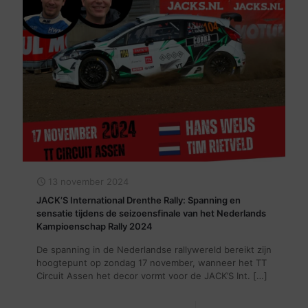
13 november 2024
JACK’S International Drenthe Rally: Spanning en
sensatie tijdens de seizoensfinale van het Nederlands
Kampioenschap Rally 2024
De spanning in de Nederlandse rallywereld bereikt zijn
hoogtepunt op zondag 17 november, wanneer het TT
Circuit Assen het decor vormt voor de JACK’S Int.
[…]