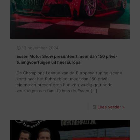
13 november 2024
Essen Motor Show presenteert meer dan 150 privé-
tuningvoertuigen uit heel Europa
De Champions League van de Europese tuning-scene
komt naar het Ruhrgebied: meer dan 150 privé-
eigenaren presenteren hun zorgvuldig getunede
voertuigen aan fans tijdens de Essen
[…]
Lees verder >