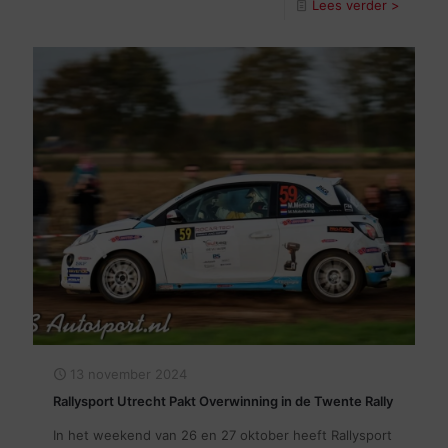
Lees verder >
13 november 2024
Rallysport Utrecht Pakt Overwinning in de Twente Rally
In het weekend van 26 en 27 oktober heeft Rallysport