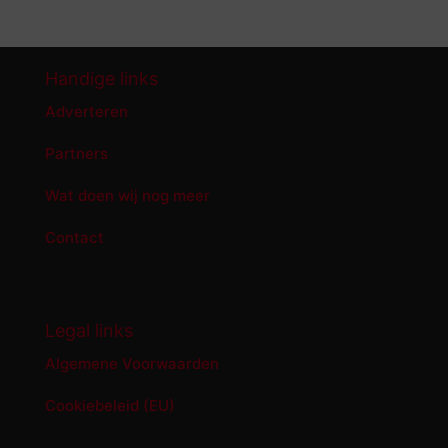
Handige links
Adverteren
Partners
Wat doen wij nog meer
Contact
Legal links
Algemene Voorwaarden
Cookiebeleid (EU)