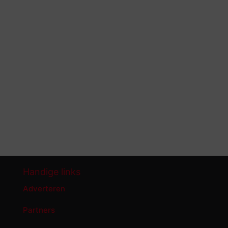
Handige links
Adverteren
Partners