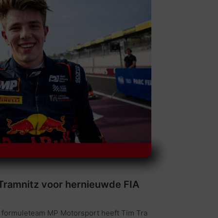
Tramnitz voor hernieuwde FIA
formuleteam MP Motorsport heeft Tim Tra