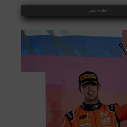
Lees verder >