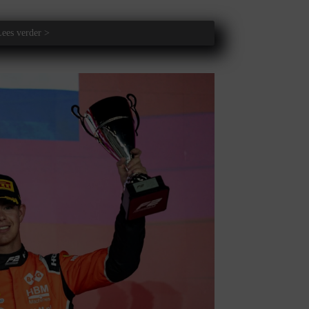
Lees verder >