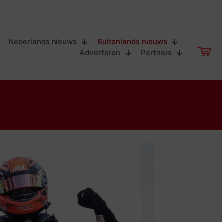
Nederlands nieuws
Buitenlands nieuws
Adverteren
Partners