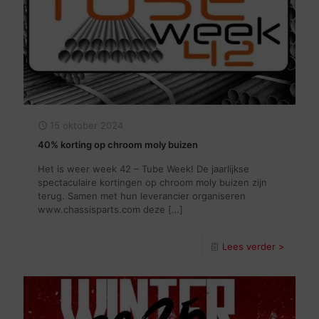
15 oktober 2024
40% korting op chroom moly buizen
Het is weer week 42 – Tube Week! De jaarlijkse
spectaculaire kortingen op chroom moly buizen zijn
terug. Samen met hun leverancier organiseren
www.chassisparts.com deze
[…]
Lees verder >