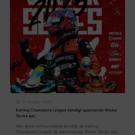
15 oktober 2024
Karting Champions League kondigt spannende Winter
Series aan
Met groot enthousiasme kondigt de Karting
Champions League de aankomende Winter Series aan,