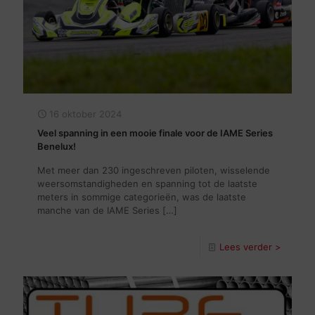
16 oktober 2024
Veel spanning in een mooie finale voor de IAME Series
Benelux!
Met meer dan 230 ingeschreven piloten, wisselende
weersomstandigheden en spanning tot de laatste
meters in sommige categorieën, was de laatste
manche van de IAME Series
[…]
Lees verder >