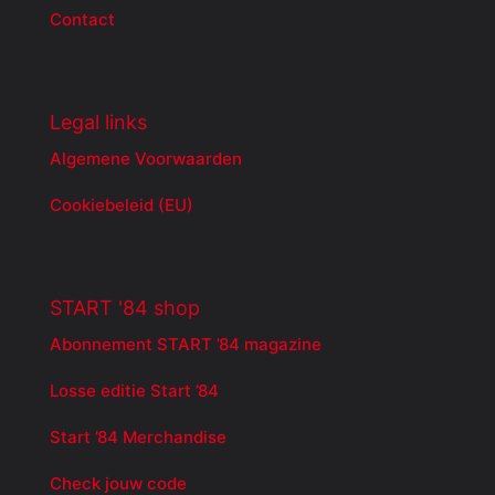
Contact
Legal links
Algemene Voorwaarden
Cookiebeleid (EU)
START '84 shop
Abonnement START ’84 magazine
Losse editie Start ’84
Start ’84 Merchandise
Check jouw code