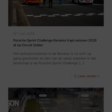
1 mei 2026
Porsche Sprint Challenge Benelux trapt seizoen 2026
af op Circuit Zolder
Het autosportseizoen in de Benelux is nu echt op
gang geschoten en één van de vaste waarden in dat
landschap is de Porsche Sprint Challenge
[…]
Lees verder >