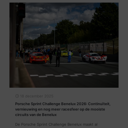
18 december 2025
Porsche Sprint Challenge Benelux 2026: Continuïteit,
vernieuwing en nog meer racesfeer op de mooiste
circuits van de Benelux
De Porsche Sprint Challenge Benelux maakt al