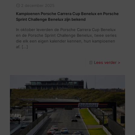
2 december 2025
Kampioenen Porsche Carrera Cup Benelux en Porsche
Sprint Challenge Benelux zijn bekend
In oktober leverden de Porsche Carrera Cup Benelux
en de Porsche Sprint Challenge Benelux, twee series
die elk een eigen kalender kennen, hun kampioenen
af.
[…]
Lees verder >