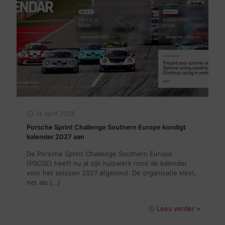
14 april 2026
Porsche Sprint Challenge Southern Europe kondigt
kalender 2027 aan
De Porsche Sprint Challenge Southern Europe
(PSCSE) heeft nu al zijn huiswerk rond de kalender
voor het seizoen 2027 afgerond. De organisatie kiest,
net als
[…]
Lees verder >