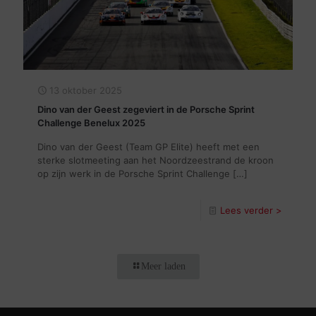
13 oktober 2025
Dino van der Geest zegeviert in de Porsche Sprint
Challenge Benelux 2025
Dino van der Geest (Team GP Elite) heeft met een
sterke slotmeeting aan het Noordzeestrand de kroon
op zijn werk in de Porsche Sprint Challenge
[…]
Lees verder >
Meer laden