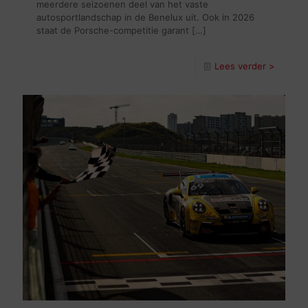
meerdere seizoenen deel van het vaste
autosportlandschap in de Benelux uit. Ook in 2026
staat de Porsche-competitie garant
[…]
Lees verder >