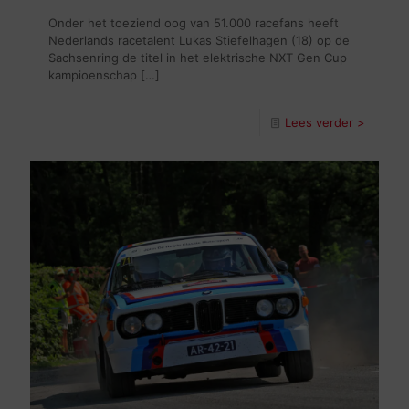
Onder het toeziend oog van 51.000 racefans heeft
Nederlands racetalent Lukas Stiefelhagen (18) op de
Sachsenring de titel in het elektrische NXT Gen Cup
kampioenschap
[…]
Lees verder >