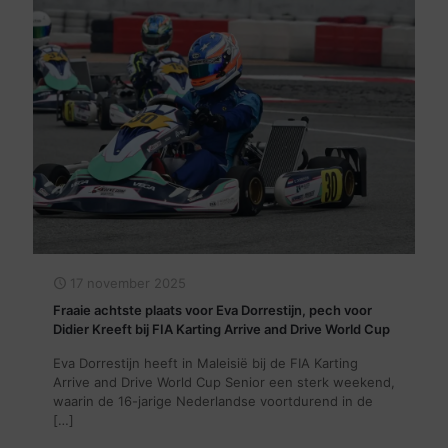
17 november 2025
Fraaie achtste plaats voor Eva Dorrestijn, pech voor
Didier Kreeft bij FIA Karting Arrive and Drive World Cup
Eva Dorrestijn heeft in Maleisië bij de FIA Karting
Arrive and Drive World Cup Senior een sterk weekend,
waarin de 16-jarige Nederlandse voortdurend in de
[…]