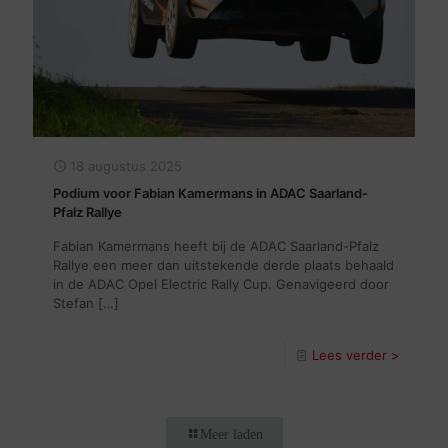
18 augustus 2025
Podium voor Fabian Kamermans in ADAC Saarland-
Pfalz Rallye
Fabian Kamermans heeft bij de ADAC Saarland-Pfalz
Rallye een meer dan uitstekende derde plaats behaald
in de ADAC Opel Electric Rally Cup. Genavigeerd door
Stefan
[…]
Lees verder >
Meer laden