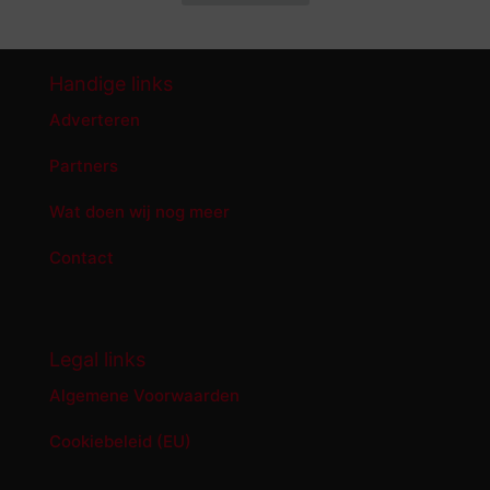
Handige links
Adverteren
Partners
Wat doen wij nog meer
Contact
Legal links
Algemene Voorwaarden
Cookiebeleid (EU)