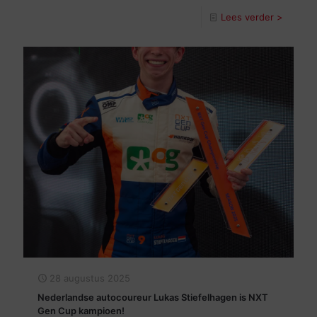
Lees verder >
28 augustus 2025
Nederlandse autocoureur Lukas Stiefelhagen is NXT
Gen Cup kampioen!