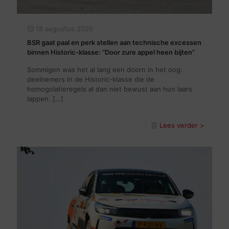
18 augustus 2025
BSR gaat paal en perk stellen aan technische excessen
binnen Historic-klasse: “Door zure appel heen bijten”
Sommigen was het al lang een doorn in het oog:
deelnemers in de Historic-klasse die de
homogolatieregels al dan niet bewust aan hun laars
lappen.
[…]
Lees verder >