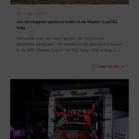
14 april 2026
Jos Verstappen opnieuw leider in de Master CupTAC
Rally
Natuurlijk was Jos Verstappen, de regerende
Belgische kampioen, dit weekend de absolute favoriet
in de BRC Master Cup in de TAC Rally. Ook al was
[…]
Lees verder >