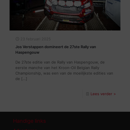
23 februari 2025
Jos Verstappen domineert de 27ste Rally van
Haspengouw
De 27ste editie van de Rally van Haspengouw, de
eerste manche van het Kroon-Oil Belgian Rally
Championship, was een van de moeilijkste edities van
de
[…]
Lees verder >
Handige links