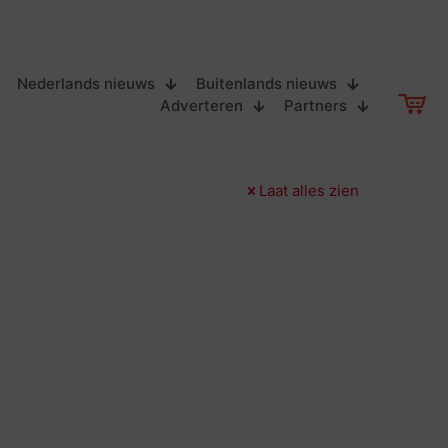
Nederlands nieuws
Buitenlands nieuws
Adverteren
Partners
Laat alles zien