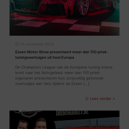
13 november 2024
Essen Motor Show presenteert meer dan 150 privé-
tuningvoertuigen uit heel Europa
De Champions League van de Europese tuning-scene
komt naar het Ruhrgebied: meer dan 150 privé-
eigenaren presenteren hun zorgvuldig getunede
voertuigen aan fans tijdens de Essen
[…]
Lees verder >