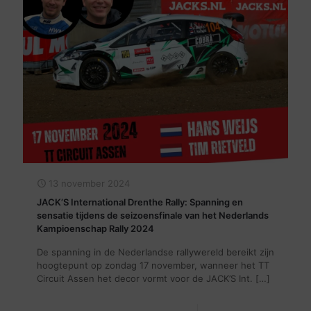
13 november 2024
JACK’S International Drenthe Rally: Spanning en
sensatie tijdens de seizoensfinale van het Nederlands
Kampioenschap Rally 2024
De spanning in de Nederlandse rallywereld bereikt zijn
hoogtepunt op zondag 17 november, wanneer het TT
Circuit Assen het decor vormt voor de JACK’S Int.
[…]