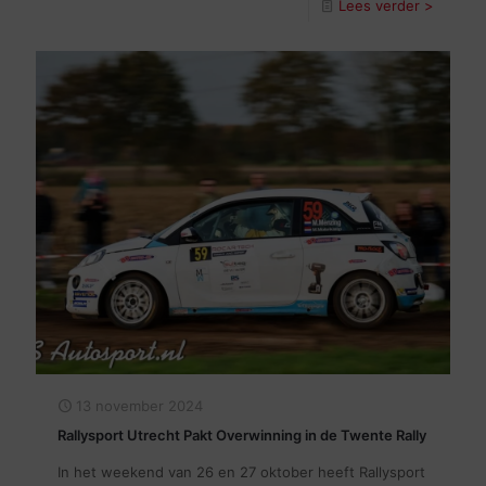
Lees verder >
13 november 2024
Rallysport Utrecht Pakt Overwinning in de Twente Rally
In het weekend van 26 en 27 oktober heeft Rallysport