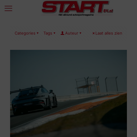
Categories
Tags
Auteur
Laat alles zien