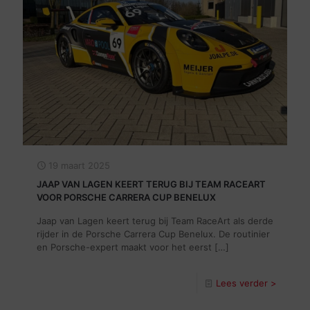
19 maart 2025
JAAP VAN LAGEN KEERT TERUG BIJ TEAM RACEART
VOOR PORSCHE CARRERA CUP BENELUX
Jaap van Lagen keert terug bij Team RaceArt als derde
rijder in de Porsche Carrera Cup Benelux. De routinier
en Porsche-expert maakt voor het eerst
[…]
Lees verder >