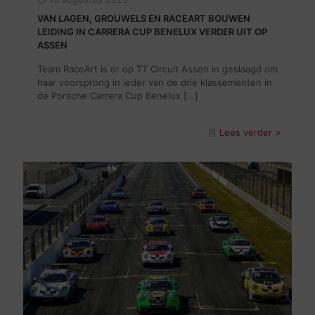
VAN LAGEN, GROUWELS EN RACEART BOUWEN
LEIDING IN CARRERA CUP BENELUX VERDER UIT OP
ASSEN
Team RaceArt is er op TT Circuit Assen in geslaagd om
haar voorsprong in ieder van de drie klassementen in
de Porsche Carrera Cup Benelux
[…]
Lees verder >