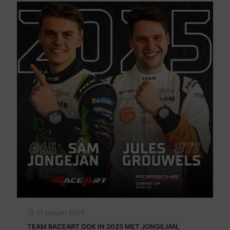
31 januari 2025
TEAM RACEART OOK IN 2025 MET JONGEJAN,