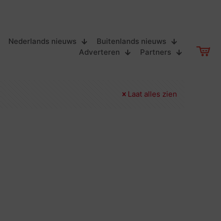
Nederlands nieuws
Buitenlands nieuws
Adverteren
Partners
Laat alles zien