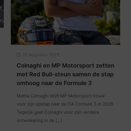
20 augustus 2025
Colnaghi en MP Motorsport zetten
met Red Bull-steun samen de stap
omhoog naar de Formule 3
Mattia Colnaghi blijft MP Motorsport trouw
voor zijn opstap naar de FIA Formule 3 in 2026.
Tegelijk gaat Colnaghi voor zijn verdere
ontwikkeling in de
[…]