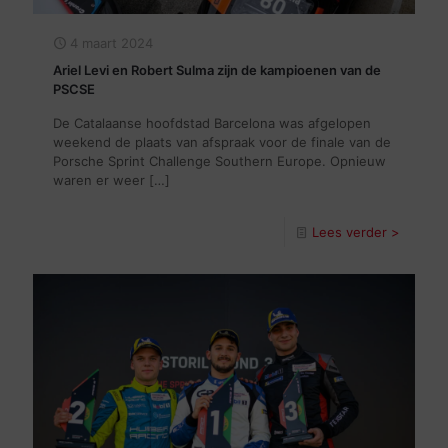
4 maart 2024
Ariel Levi en Robert Sulma zijn de kampioenen van de
PSCSE
De Catalaanse hoofdstad Barcelona was afgelopen
weekend de plaats van afspraak voor de finale van de
Porsche Sprint Challenge Southern Europe. Opnieuw
waren er weer
[…]
Lees verder >