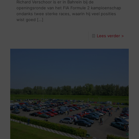
Richard Verschoor is er in Bahrein bij de
openingsronde van het FIA Formule 2 kampioenschap
ondanks twee sterke races, waarin hij veel posities
wist goed
[…]
Lees verder >