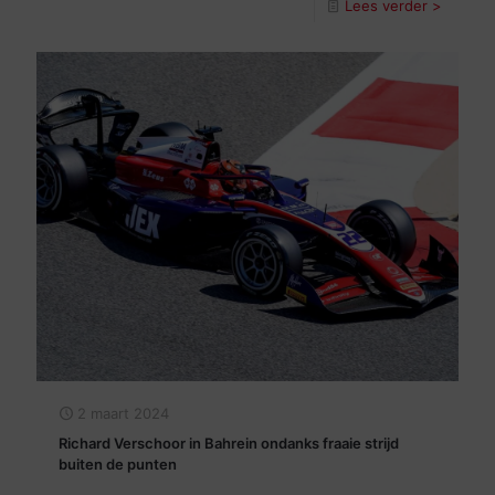
Lees verder >
2 maart 2024
Richard Verschoor in Bahrein ondanks fraaie strijd
buiten de punten