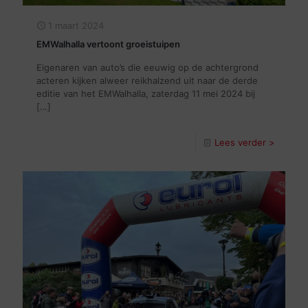
1 maart 2024
EMWalhalla vertoont groeistuipen
Eigenaren van auto’s die eeuwig op de achtergrond
acteren kijken alweer reikhalzend uit naar de derde
editie van het EMWalhalla, zaterdag 11 mei 2024 bij
[…]
Lees verder >