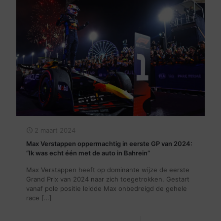
2 maart 2024
Max Verstappen oppermachtig in eerste GP van 2024:
“Ik was echt één met de auto in Bahrein”
Max Verstappen heeft op dominante wijze de eerste
Grand Prix van 2024 naar zich toegetrokken. Gestart
vanaf pole positie leidde Max onbedreigd de gehele
race
[…]