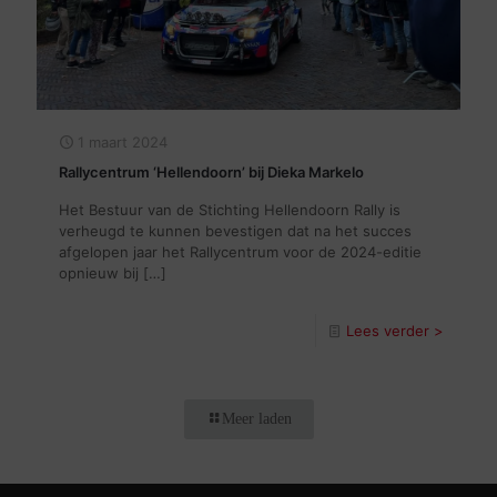
1 maart 2024
Rallycentrum ‘Hellendoorn’ bij Dieka Markelo
Het Bestuur van de Stichting Hellendoorn Rally is
verheugd te kunnen bevestigen dat na het succes
afgelopen jaar het Rallycentrum voor de 2024-editie
opnieuw bij
[…]
Lees verder >
Meer laden