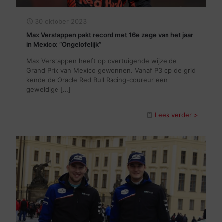
30 oktober 2023
Max Verstappen pakt record met 16e zege van het jaar
in Mexico: “Ongelofelijk”
Max Verstappen heeft op overtuigende wijze de
Grand Prix van Mexico gewonnen. Vanaf P3 op de grid
kende de Oracle Red Bull Racing-coureur een
geweldige
[…]
Lees verder >