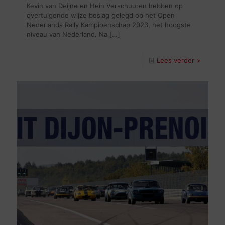
Kevin van Deijne en Hein Verschuuren hebben op
overtuigende wijze beslag gelegd op het Open
Nederlands Rally Kampioenschap 2023, het hoogste
niveau van Nederland. Na
[…]
Lees verder >