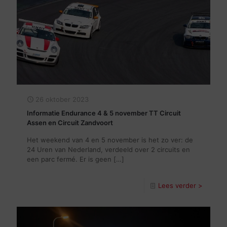
26 oktober 2023
Informatie Endurance 4 & 5 november TT Circuit
Assen en Circuit Zandvoort
Het weekend van 4 en 5 november is het zo ver: de
24 Uren van Nederland, verdeeld over 2 circuits en
een parc fermé. Er is geen
[…]
Lees verder >