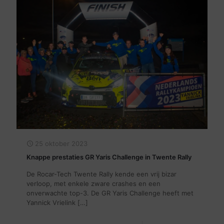
25 oktober 2023
Knappe prestaties GR Yaris Challenge in Twente Rally
De Rocar-Tech Twente Rally kende een vrij bizar
verloop, met enkele zware crashes en een
onverwachte top-3. De GR Yaris Challenge heeft met
Yannick Vrielink
[…]