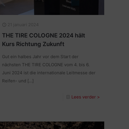
21 januari 2024
THE TIRE COLOGNE 2024 hält
Kurs Richtung Zukunft
Gut ein halbes Jahr vor dem Start der
nächsten THE TIRE COLOGNE vom 4. bis 6.
Juni 2024 ist die internationale Leitmesse der
Reifen- und
[…]
Lees verder >