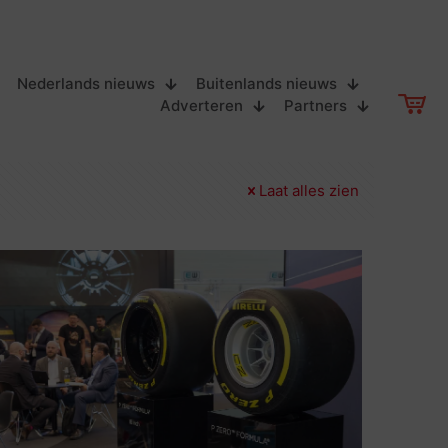
Nederlands nieuws
Buitenlands nieuws
Adverteren
Partners
Laat alles zien