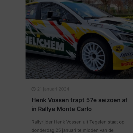
21 januari 2024
Henk Vossen trapt 57e seizoen af
in Rallye Monte Carlo
Rallyrijder Henk Vossen uit Tegelen staat op
donderdag 25 januari te midden van de