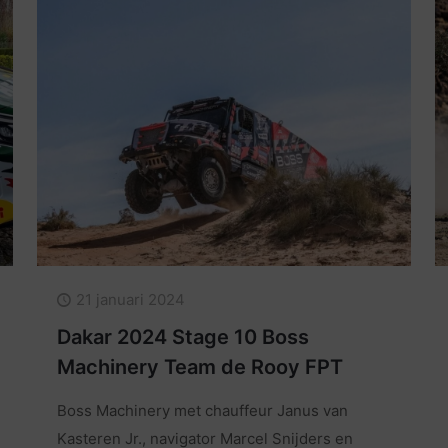
21 januari 2024
Dakar 2024 Stage 10 Boss
Machinery Team de Rooy FPT
Boss Machinery met chauffeur Janus van
Kasteren Jr., navigator Marcel Snijders en