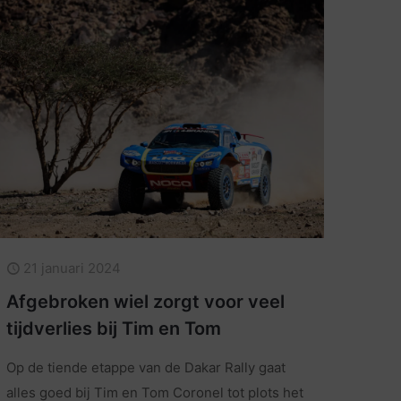
21 januari 2024
Afgebroken wiel zorgt voor veel
tijdverlies bij Tim en Tom
Op de tiende etappe van de Dakar Rally gaat
alles goed bij Tim en Tom Coronel tot plots het