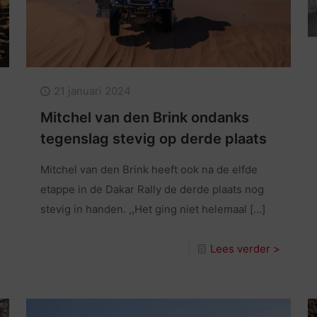
21 januari 2024
Mitchel van den Brink ondanks
tegenslag stevig op derde plaats
Mitchel van den Brink heeft ook na de elfde
etappe in de Dakar Rally de derde plaats nog
stevig in handen. ,,Het ging niet helemaal
[…]
Lees verder >