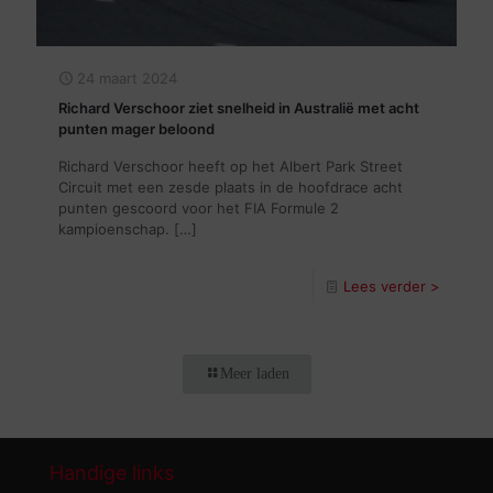
24 maart 2024
Richard Verschoor ziet snelheid in Australië met acht
punten mager beloond
Richard Verschoor heeft op het Albert Park Street
Circuit met een zesde plaats in de hoofdrace acht
punten gescoord voor het FIA Formule 2
kampioenschap.
[…]
Lees verder >
Meer laden
Handige links