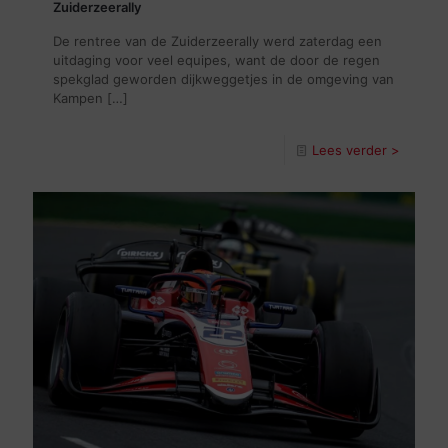
Zuiderzeerally
De rentree van de Zuiderzeerally werd zaterdag een
uitdaging voor veel equipes, want de door de regen
spekglad geworden dijkweggetjes in de omgeving van
Kampen
[…]
Lees verder >