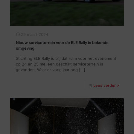
29 maart 2024
Nieuw serviceterrein voor de ELE Rally in bekende
omgeving
Stichting ELE Rally is blij dat ruim voor het evenement
op 24 en 25 mei een geschikt serviceterrein is
gevonden. Waar er vorig jaar nog
[…]
Lees verder >