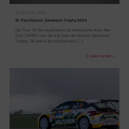
29 maart 2024
St. Paul Historic Zandvoort Trophy 2024
Op 11 en 12 mei organiseert de Historische Auto Ren
Club (HARC) voor de 47e keer de Historic Zandvoort
Trophy. Dit jaar is de hoofsponsor
[…]
Lees verder >