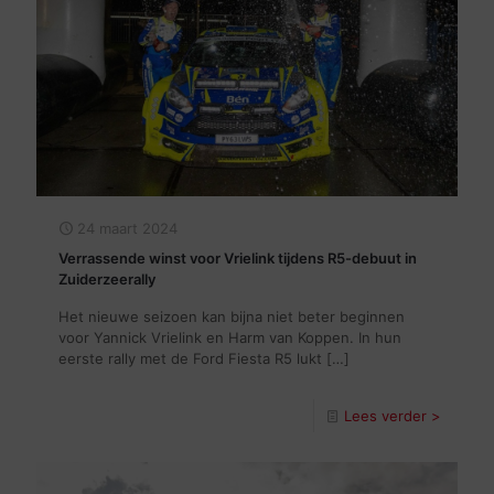
24 maart 2024
Verrassende winst voor Vrielink tijdens R5-debuut in
Zuiderzeerally
Het nieuwe seizoen kan bijna niet beter beginnen
voor Yannick Vrielink en Harm van Koppen. In hun
eerste rally met de Ford Fiesta R5 lukt
[…]
Lees verder >