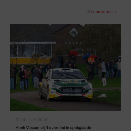
Lees verder >
24 maart 2024
Henk Vossen blijft overeind in spekgladde