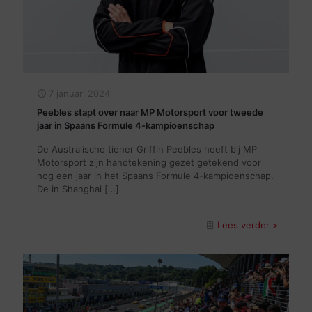
7 januari 2024
Peebles stapt over naar MP Motorsport voor tweede
jaar in Spaans Formule 4-kampioenschap
De Australische tiener Griffin Peebles heeft bij MP
Motorsport zijn handtekening gezet getekend voor
nog een jaar in het Spaans Formule 4-kampioenschap.
De in Shanghai
[…]
Lees verder >