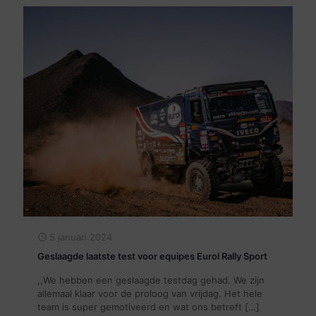
5 januari 2024
Geslaagde laatste test voor equipes Eurol Rally Sport
,,We hebben een geslaagde testdag gehad. We zijn
allemaal klaar voor de proloog van vrijdag. Het hele
team is super gemotiveerd en wat ons betreft
[…]