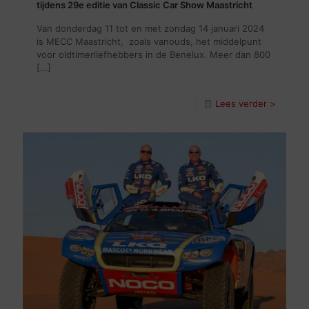
tijdens 29e editie van Classic Car Show Maastricht
Van donderdag 11 tot en met zondag 14 januari 2024
is MECC Maastricht, zoals vanouds, het middelpunt
voor oldtimerliefhebbers in de Benelux. Meer dan 800
[…]
Lees verder >