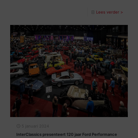
Lees verder >
5 januari 2024
InterClassics presenteert 120 jaar Ford Performance