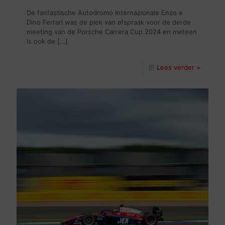
De fantastische Autodromo Internazionale Enzo e
Dino Ferrari was de plek van afspraak voor de derde
meeting van de Porsche Carrera Cup 2024 en meteen
is ook de
[…]
Lees verder >