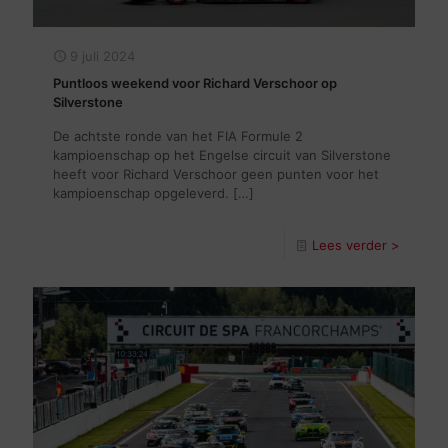
9 juli 2024
Puntloos weekend voor Richard Verschoor op
Silverstone
De achtste ronde van het FIA Formule 2
kampioenschap op het Engelse circuit van Silverstone
heeft voor Richard Verschoor geen punten voor het
kampioenschap opgeleverd.
[…]
Lees verder >