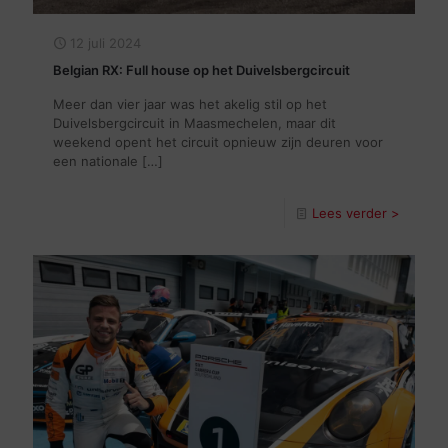
12 juli 2024
Belgian RX: Full house op het Duivelsbergcircuit
Meer dan vier jaar was het akelig stil op het
Duivelsbergcircuit in Maasmechelen, maar dit
weekend opent het circuit opnieuw zijn deuren voor
een nationale
[…]
Lees verder >