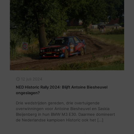
12 juli 2024
NED Historic Rally 2024: Blijft Antoine Biesheuvel
ongeslagen?
Drie wedstrijden gereden, drie overtuigende
overwinningen voor Antoine Biesheuvel en Saskia
Bleijenberg in hun BMW M3 E30. Daarmee domineert
de Nederlandse kampioen Historic ook het
[…]