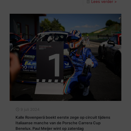
Lees verder >
9 juli 2024
Kalle Rovenperä boekt eerste zege op circuit tijdens
Italiaanse manche van de Porsche Carrera Cup
Benelux. Paul Meijer wint op zaterdag