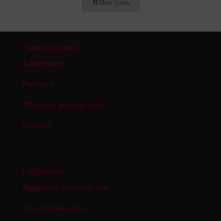
Meer laden
Handige links
Adverteren
Partners
Wat doen wij nog meer
Contact
Legal links
Algemene Voorwaarden
Cookiebeleid (EU)