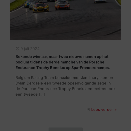
9 juli 2024
Bekende winnaar, maar twee nieuwe namen op het
podium tijdens de derde manche van de Porsche
Endurance Trophy Benelux op Spa-Francorchamps.
Belgium Racing Team behaalde met Jan Lauryssen en
Dylan Derdaele een tweede opeenvolgende zege in
de Porsche Endurance Trophy Benelux en meteen ook
een tweede
[…]
Lees verder >