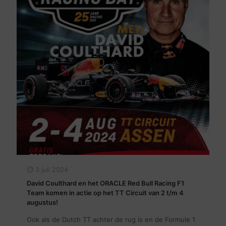
3 juli 2024
David Coulthard en het ORACLE Red Bull Racing F1
Team komen in actie op het TT Circuit van 2 t/m 4
augustus!
Ook als de Dutch TT achter de rug is en de Formule 1