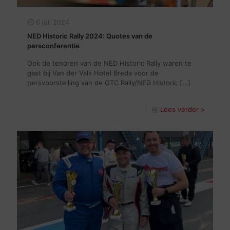
6 juli 2024
NED Historic Rally 2024: Quotes van de
persconferentie
Ook de tenoren van de NED Historic Rally waren te
gast bij Van der Valk Hotel Breda voor de
persvoorstelling van de GTC Rally/NED Historic
[…]
Lees verder >