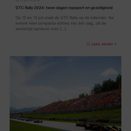
GTC Rally 2024: twee dagen topsport en gezelligheid
Op 12 en 13 juli staat de GTC Rally op de kalender. Na
enkele heel compacte edities van één dag, zal de
wedstrijd opnieuw over
[…]
Lees verder >