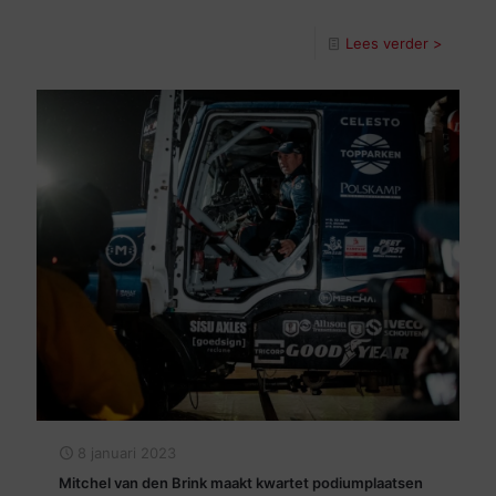
Lees verder >
8 januari 2023
Mitchel van den Brink maakt kwartet podiumplaatsen