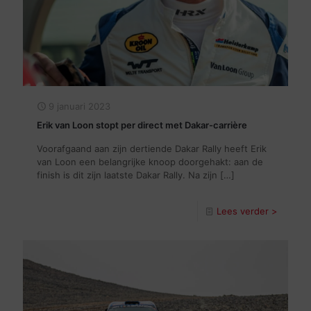
9 januari 2023
Erik van Loon stopt per direct met Dakar-carrière
Voorafgaand aan zijn dertiende Dakar Rally heeft Erik
van Loon een belangrijke knoop doorgehakt: aan de
finish is dit zijn laatste Dakar Rally. Na zijn
[…]
Lees verder >