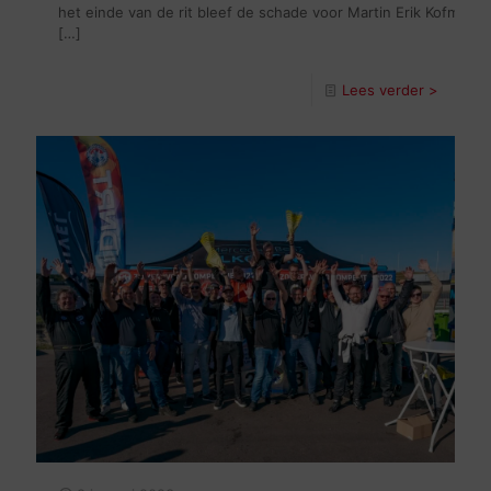
het einde van de rit bleef de schade voor Martin Erik Kofman
[…]
Lees verder >