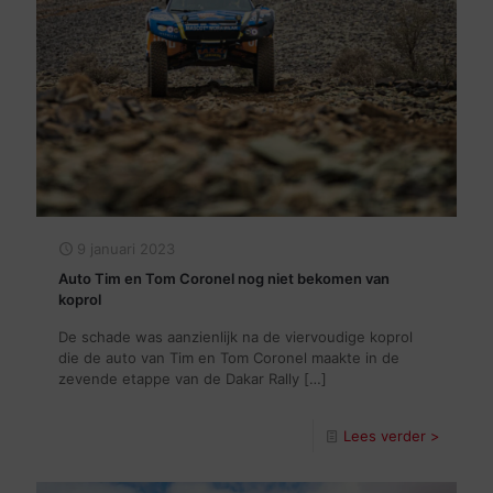
9 januari 2023
Auto Tim en Tom Coronel nog niet bekomen van
koprol
De schade was aanzienlijk na de viervoudige koprol
die de auto van Tim en Tom Coronel maakte in de
zevende etappe van de Dakar Rally
[…]
Lees verder >