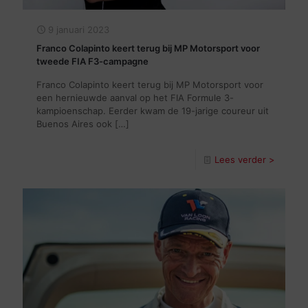
9 januari 2023
Franco Colapinto keert terug bij MP Motorsport voor
tweede FIA F3-campagne
Franco Colapinto keert terug bij MP Motorsport voor
een hernieuwde aanval op het FIA Formule 3-
kampioenschap. Eerder kwam de 19-jarige coureur uit
Buenos Aires ook
[…]
Lees verder >