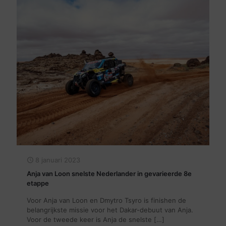
8 januari 2023
Anja van Loon snelste Nederlander in gevarieerde 8e
etappe
Voor Anja van Loon en Dmytro Tsyro is finishen de
belangrijkste missie voor het Dakar-debuut van Anja.
Voor de tweede keer is Anja de snelste
[…]