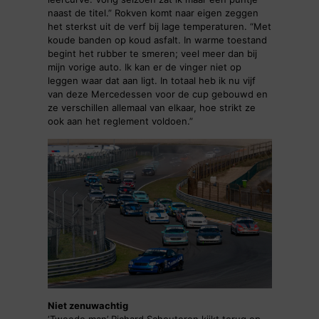
naast de titel.” Rokven komt naar eigen zeggen
het sterkst uit de verf bij lage temperaturen. “Met
koude banden op koud asfalt. In warme toestand
begint het rubber te smeren; veel meer dan bij
mijn vorige auto. Ik kan er de vinger niet op
leggen waar dat aan ligt. In totaal heb ik nu vijf
van deze Mercedessen voor de cup gebouwd en
ze verschillen allemaal van elkaar, hoe strikt ze
ook aan het reglement voldoen.”
Niet zenuwachtig