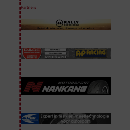
Partners