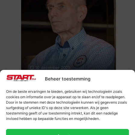
10 december 2025
Elektrisch racen (Column Huub
Beheer toestemming
Vermeulen)
Om de beste ervaringen te bieden, gebruiken wij technologieën zoals
cookies om informatie over je apparaat op te slaan en/of te raadplegen.
Door in te stemmen met deze technologieën kunnen wij gegevens zoals
surfgedrag of unieke ID's op deze site verwerken. Als je geen
toestemming geeft of uw toestemming intrekt, kan dit een nadelige
invloed hebben op bepaalde functies en mogelijkheden.