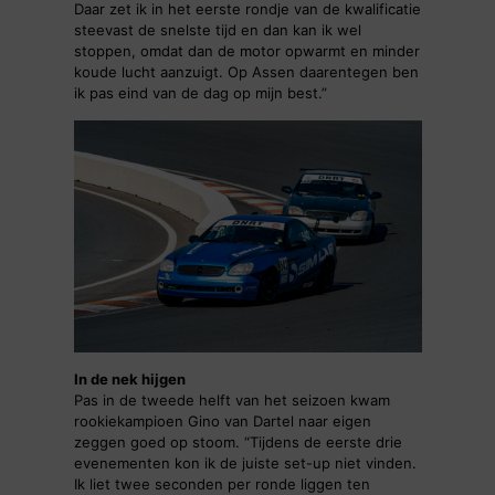
Daar zet ik in het eerste rondje van de kwalificatie
steevast de snelste tijd en dan kan ik wel
stoppen, omdat dan de motor opwarmt en minder
koude lucht aanzuigt. Op Assen daarentegen ben
ik pas eind van de dag op mijn best.”
In de nek hijgen
Pas in de tweede helft van het seizoen kwam
rookiekampioen Gino van Dartel naar eigen
zeggen goed op stoom. “Tijdens de eerste drie
evenementen kon ik de juiste set-up niet vinden.
Ik liet twee seconden per ronde liggen ten