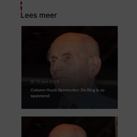
Lees meer
15 juni 2026
Column Huub Vermeulen: De Ring is zo
spannend