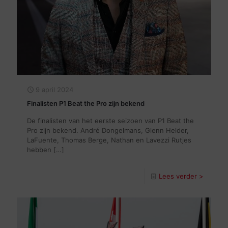
9 april 2024
Finalisten P1 Beat the Pro zijn bekend
De finalisten van het eerste seizoen van P1 Beat the
Pro zijn bekend. André Dongelmans, Glenn Helder,
LaFuente, Thomas Berge, Nathan en Lavezzi Rutjes
hebben
[…]
Lees verder >