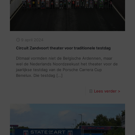
9 april 2024
Circuit Zandvoort theater voor traditionele testdag
Ditmaal vormden niet de Belgische Ardennen, maar
wel de Nederlands Noordzeekust het theater voor de
jaarlijkse testdag van de Porsche Carrera Cup
Benelux. Die testdag
[…]
Lees verder >