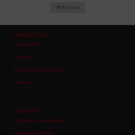
Meer laden
Handige links
Adverteren
Partners
Wat doen wij nog meer
Contact
Legal links
Algemene Voorwaarden
Cookiebeleid (EU)