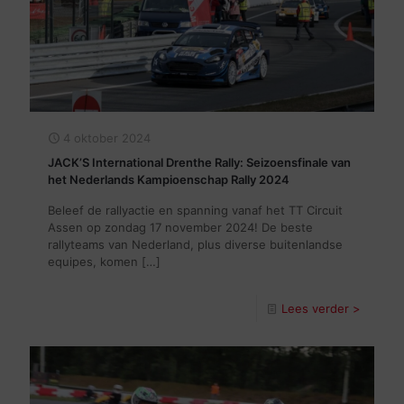
4 oktober 2024
JACK’S International Drenthe Rally: Seizoensfinale van
het Nederlands Kampioenschap Rally 2024
Beleef de rallyactie en spanning vanaf het TT Circuit
Assen op zondag 17 november 2024! De beste
rallyteams van Nederland, plus diverse buitenlandse
equipes, komen
[…]
Lees verder >