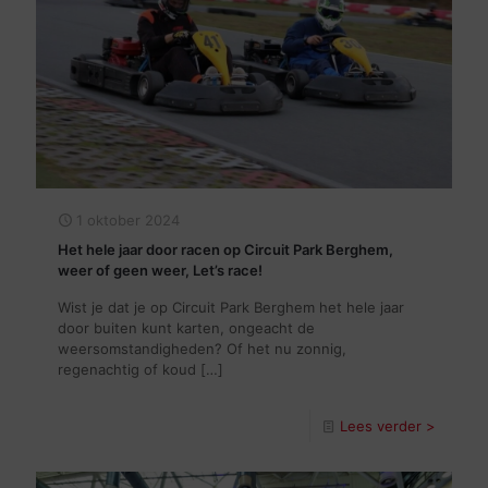
1 oktober 2024
Het hele jaar door racen op Circuit Park Berghem,
weer of geen weer, Let’s race!
Wist je dat je op Circuit Park Berghem het hele jaar
door buiten kunt karten, ongeacht de
weersomstandigheden? Of het nu zonnig,
regenachtig of koud
[…]
Lees verder >