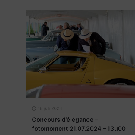
18 juli 2024
Concours d’élégance –
fotomoment 21.07.2024 – 13u00