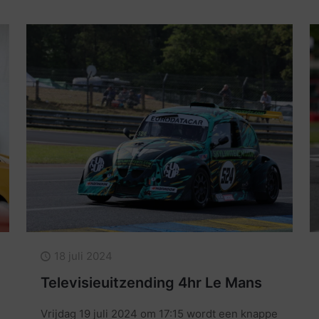
18 juli 2024
Televisieuitzending 4hr Le Mans
Vrijdag 19 juli 2024 om 17:15 wordt een knappe