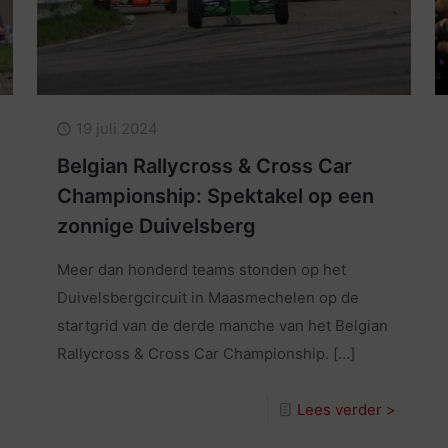
19 juli 2024
Belgian Rallycross & Cross Car
Championship: Spektakel op een
zonnige Duivelsberg
Meer dan honderd teams stonden op het
Duivelsbergcircuit in Maasmechelen op de
startgrid van de derde manche van het Belgian
Rallycross & Cross Car Championship.
[…]
Lees verder >