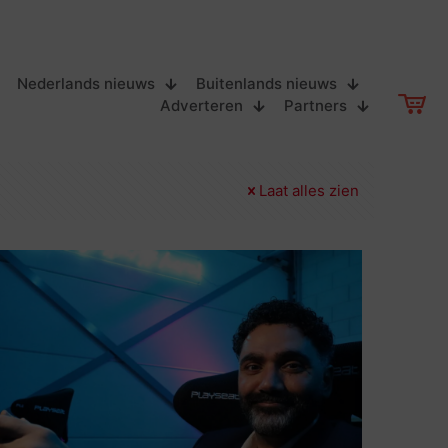
Nederlands nieuws
Buitenlands nieuws
Adverteren
Partners
Laat alles zien