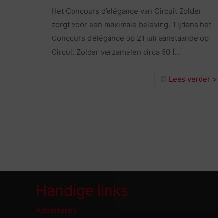
Het Concours d’élégance van Circuit Zolder
zorgt voor een maximale beleving. Tijdens het
Concours d’élégance op 21 juli aanstaande op
Circuit Zolder verzamelen circa 50
[…]
Lees verder >
Handige links
Adverteren