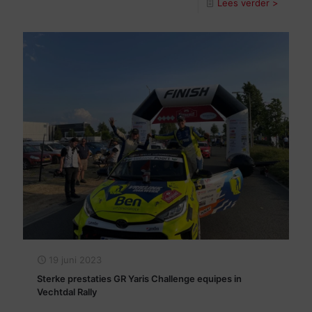
Lees verder >
19 juni 2023
Sterke prestaties GR Yaris Challenge equipes in
Vechtdal Rally