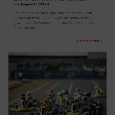
overtuigend (+VIDEO)
Zeelander Kevin van Deijne en Hein Verschuuren
hebben op overtuigende wijze de Vechtdal Rally
gewonnen. Ze voerden het klassement van start tot
finish aan en
[…]
Lees verder >