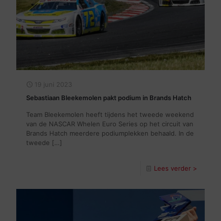
19 juni 2023
Sebastiaan Bleekemolen pakt podium in Brands Hatch
Team Bleekemolen heeft tijdens het tweede weekend
van de NASCAR Whelen Euro Series op het circuit van
Brands Hatch meerdere podiumplekken behaald. In de
tweede
[…]
Lees verder >