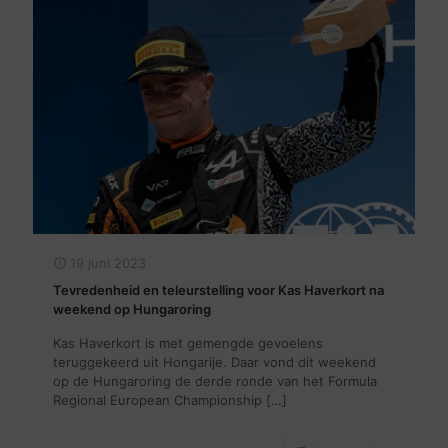
19 juni 2023
Tevredenheid en teleurstelling voor Kas Haverkort na
weekend op Hungaroring
Kas Haverkort is met gemengde gevoelens
teruggekeerd uit Hongarije. Daar vond dit weekend
op de Hungaroring de derde ronde van het Formula
Regional European Championship
[…]