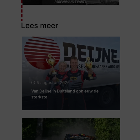
Lees meer
5 augustus 2026
Van Deijne in Duitsland opnieuw de
sterkste