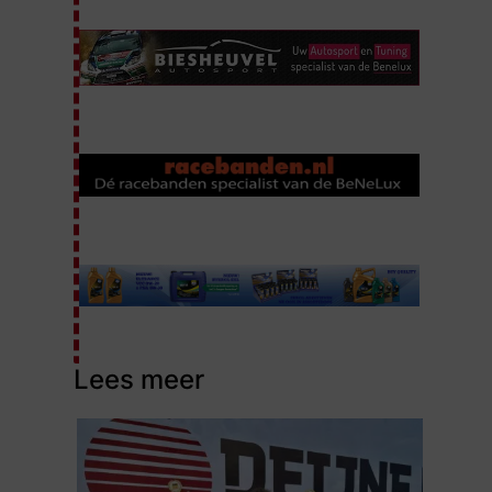
Lees meer