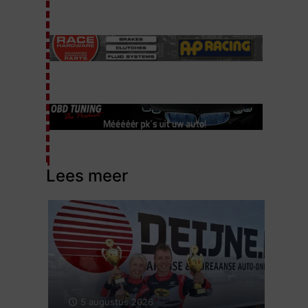
Lees meer
5 augustus 2026