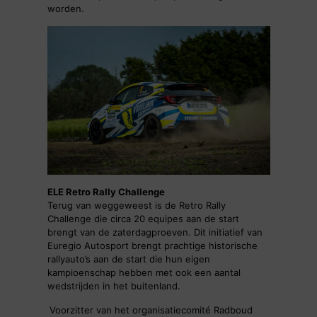
worden.
ELE Retro Rally Challenge
Terug van weggeweest is de Retro Rally
Challenge die circa 20 equipes aan de start
brengt van de zaterdagproeven. Dit initiatief van
Euregio Autosport brengt prachtige historische
rallyauto’s aan de start die hun eigen
kampioenschap hebben met ook een aantal
wedstrijden in het buitenland.
Voorzitter van het organisatiecomité Radboud