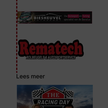
Lees meer