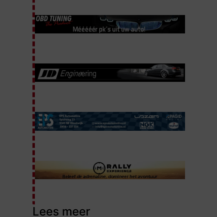
Lees meer