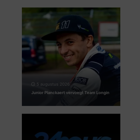
5 augustus 2026
Junior Planckaert vervoegt Team Longin