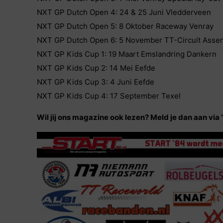
NXT GP Dutch Open 4: 24 & 25 Juni Vledderveen
NXT GP Dutch Open 5: 8 Oktober Raceway Venray
NXT GP Dutch Open 6: 5 November TT-Circuit Asse
NXT GP Kids Cup 1: 19 Maart Emslandring Dankern
NXT GP Kids Cup 2: 14 Mei Eefde
NXT GP Kids Cup 3: 4 Juni Eefde
NXT GP Kids Cup 4: 17 September Texel
Wil jij ons magazine ook lezen? Meld je dan aan via