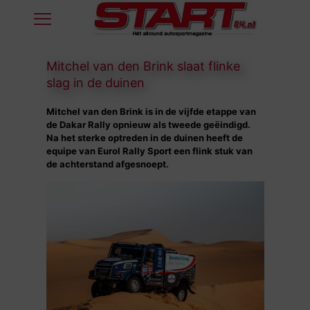
Mitchel van den Brink slaat flinke
slag in de duinen
Mitchel van den Brink is in de vijfde etappe van
de Dakar Rally opnieuw als tweede geëindigd.
Na het sterke optreden in de duinen heeft de
equipe van Eurol Rally Sport een flink stuk van
de achterstand afgesnoept.