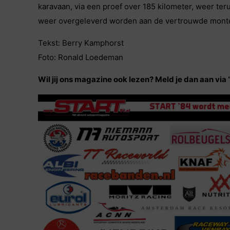
karavaan, via een proef over 185 kilometer, weer te
weer overgeleverd worden aan de vertrouwde mont
Tekst: Berry Kamphorst
Foto: Ronald Loedeman
Wil jij ons magazine ook lezen? Meld je dan aan via