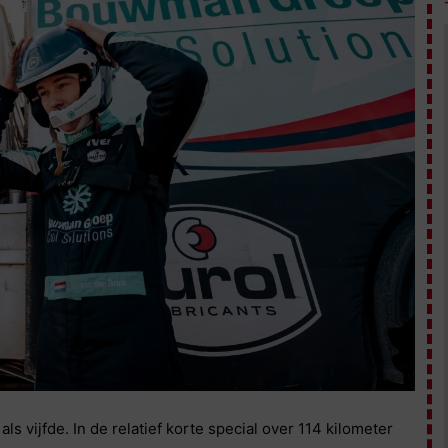
s vijfde. In de relatief korte special over 114 kilometer