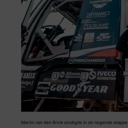
Martin van den Brink eindigde in de negende etappe al