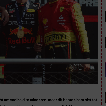
t om snelheid te minderen, maar dit baarde hem niet tot