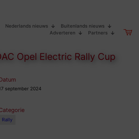
Nederlands nieuws
Buitenlands nieuws
Adverteren
Partners
AC Opel Electric Rally Cup
Datum
17 september 2024
Categorie
Rally