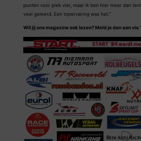
punten voor plek vier, maar ik ben hier meer dan te
veel geleerd. Een topervaring was het.”
Wil jij ons magazine ook lezen? Meld je dan aan via