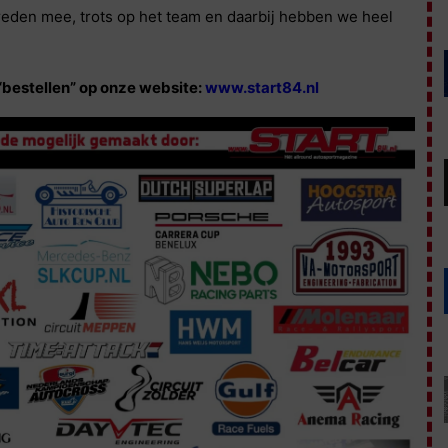
vreden mee, trots op het team en daarbij hebben we heel
 “bestellen” op onze website:
www.start84.nl