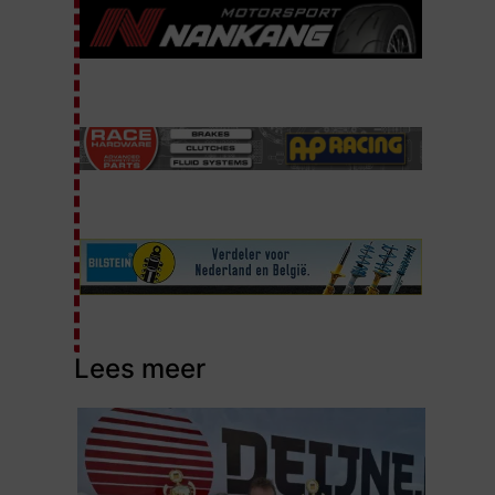
Lees meer