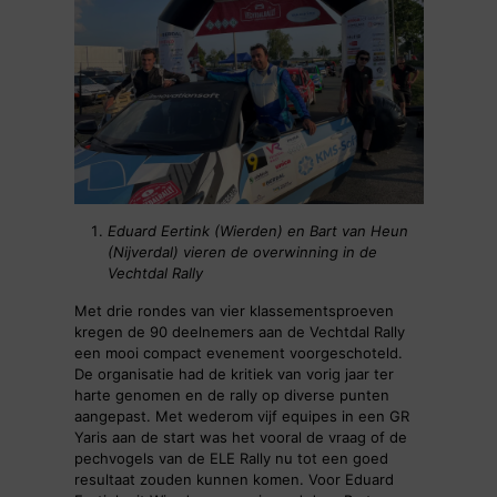
Eduard Eertink (Wierden) en Bart van Heun
(Nijverdal) vieren de overwinning in de
Vechtdal Rally
Met drie rondes van vier klassementsproeven
kregen de 90 deelnemers aan de Vechtdal Rally
een mooi compact evenement voorgeschoteld.
De organisatie had de kritiek van vorig jaar ter
harte genomen en de rally op diverse punten
aangepast. Met wederom vijf equipes in een GR
Yaris aan de start was het vooral de vraag of de
pechvogels van de ELE Rally nu tot een goed
resultaat zouden kunnen komen. Voor Eduard