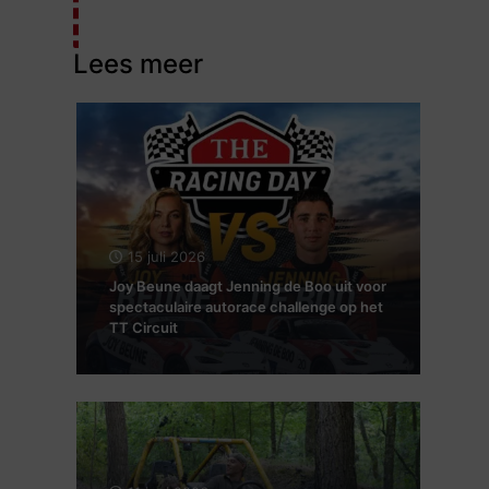
Lees meer
15 juli 2026
Joy Beune daagt Jenning de Boo uit voor
spectaculaire autorace challenge op het
TT Circuit