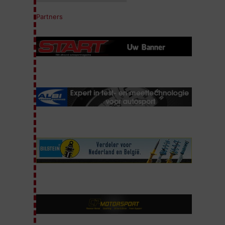
Partners