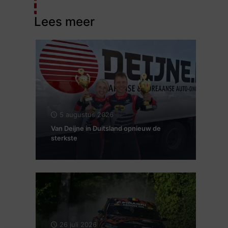
Lees meer
5 augustus 2026
Van Deijne in Duitsland opnieuw de
sterkste
26 juli 2026