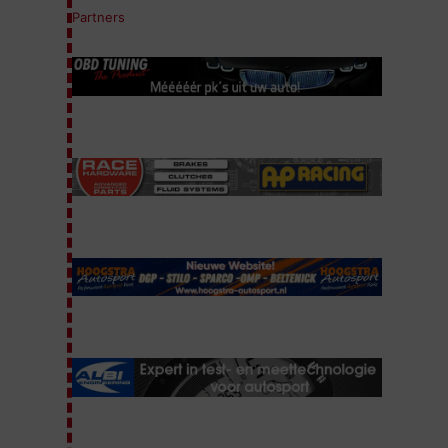
Partners