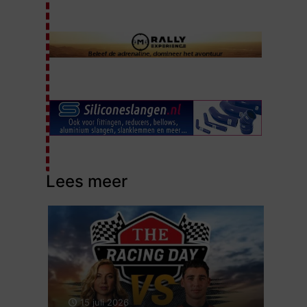
Lees meer
15 juli 2026