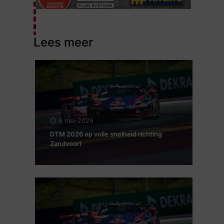
Lees meer
6 mei 2026
DTM 2026 op volle snelheid richting
Zandvoort