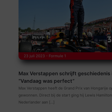
23 juli 2023 - Formule 1
Max Verstappen schrijft geschiedenis 
“Vandaag was perfect”
Max Verstappen heeft de Grand Prix van Hongarije o
gewonnen. Direct bij de start ging hij Lewis Hamilton
Nederlander aan
[…]