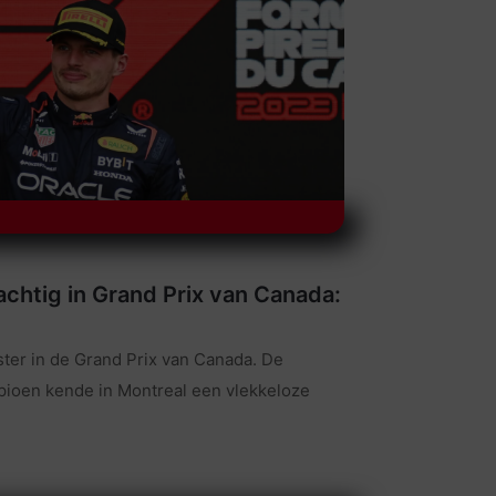
htig in Grand Prix van Canada:
er in de Grand Prix van Canada. De
ioen kende in Montreal een vlekkeloze