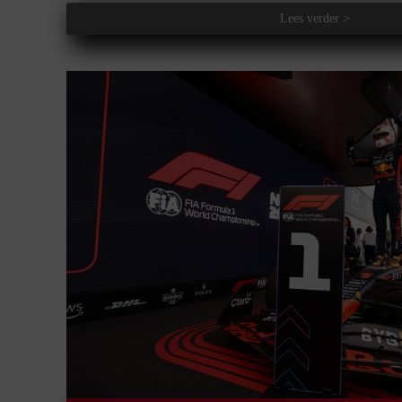
Lees verder >