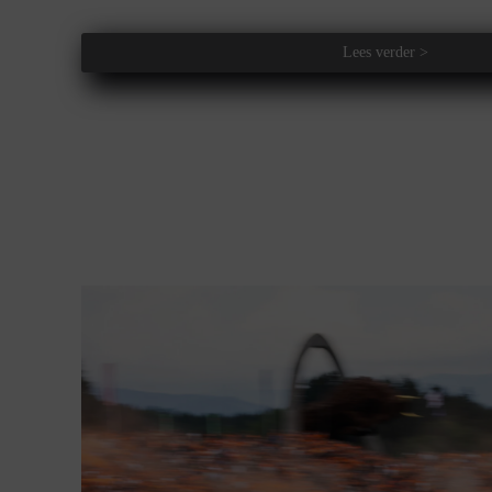
Lees verder >