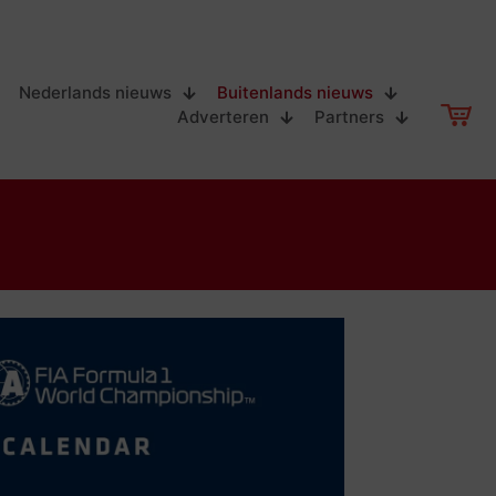
Nederlands nieuws
Buitenlands nieuws
Adverteren
Partners