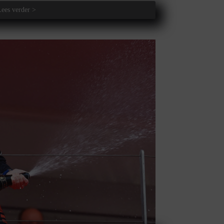
Lees verder >