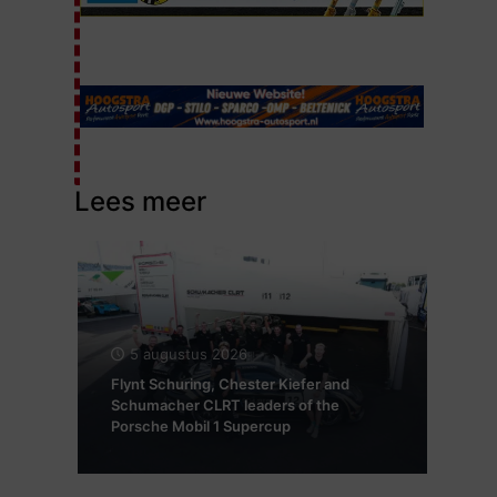
Lees meer
5 augustus 2026
Flynt Schuring, Chester Kiefer and
Schumacher CLRT leaders of the
Porsche Mobil 1 Supercup