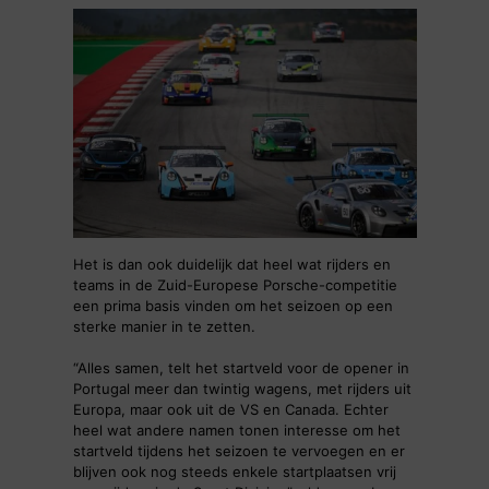
Het is dan ook duidelijk dat heel wat rijders en
teams in de Zuid-Europese Porsche-competitie
een prima basis vinden om het seizoen op een
sterke manier in te zetten.
“Alles samen, telt het startveld voor de opener in
Portugal meer dan twintig wagens, met rijders uit
Europa, maar ook uit de VS en Canada. Echter
heel wat andere namen tonen interesse om het
startveld tijdens het seizoen te vervoegen en er
blijven ook nog steeds enkele startplaatsen vrij