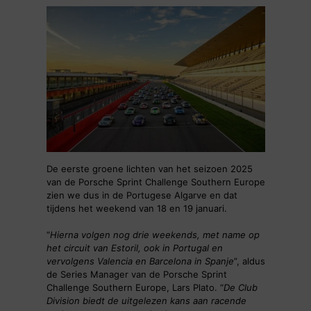
De eerste groene lichten van het seizoen 2025
van de Porsche Sprint Challenge Southern Europe
zien we dus in de Portugese Algarve en dat
tijdens het weekend van 18 en 19 januari.
“
Hierna volgen nog drie weekends, met name op
het circuit van Estoril, ook in Portugal en
vervolgens Valencia en Barcelona in Spanje
”, aldus
de Series Manager van de Porsche Sprint
Challenge Southern Europe, Lars Plato. “
De Club
Division biedt de uitgelezen kans aan racende