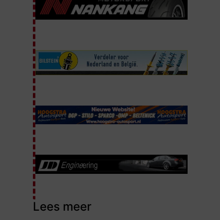
Lees meer